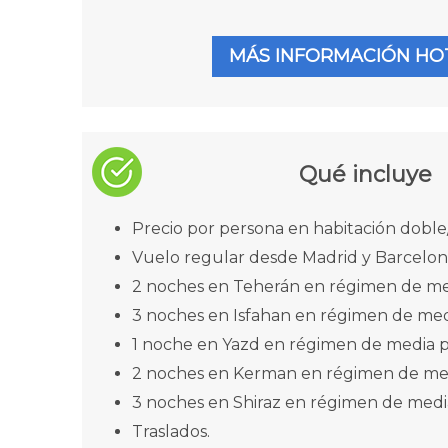
MÁS INFORMACIÓN HO
Qué incluye
Precio por persona en habitación doble/
Vuelo regular desde Madrid y Barcelon
2 noches en Teherán en régimen de me
3 noches en Isfahan en régimen de med
1 noche en Yazd en régimen de media p
2 noches en Kerman en régimen de med
3 noches en Shiraz en régimen de medi
Traslados.