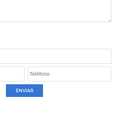
ENVIAR