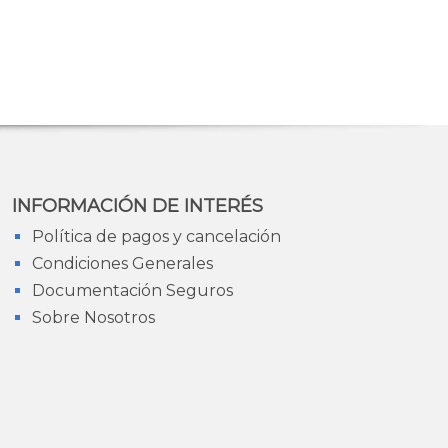
INFORMACIÓN DE INTERÉS
Política de pagos y cancelación
Condiciones Generales
Documentación Seguros
Sobre Nosotros