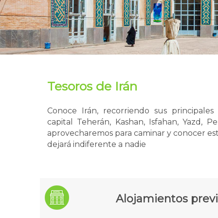
Tesoros de Irán
Conoce Irán, recorriendo sus principale
capital Teherán, Kashan, Isfahan, Yazd, P
aprovecharemos para caminar y conocer est
dejará indiferente a nadie
Alojamientos previ