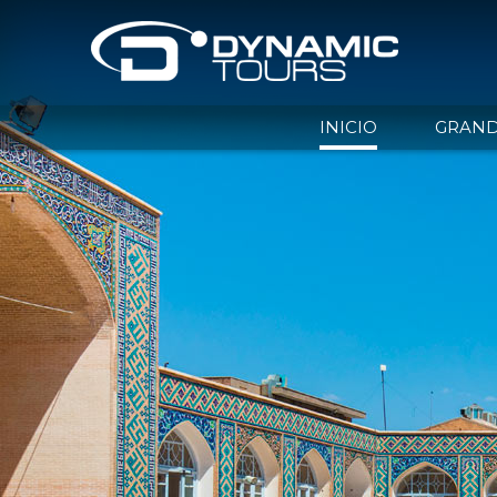
INICIO
GRAND