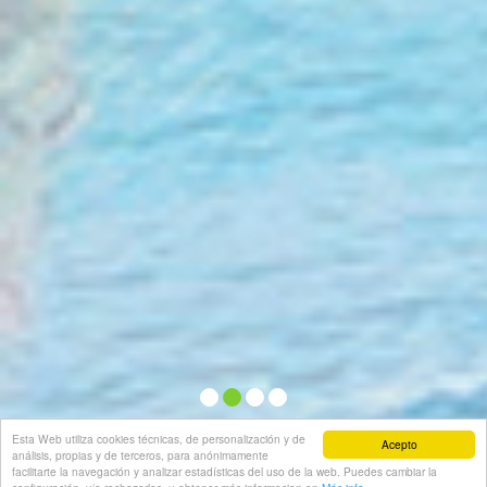
Esta Web utiliza cookies técnicas, de personalización y de
Acepto
análisis, propias y de terceros, para anónimamente
facilitarte la navegación y analizar estadísticas del uso de la web. Puedes cambiar la