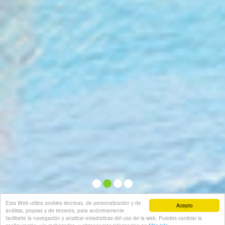
Esta Web utiliza cookies técnicas, de personalización y de
Acepto
análisis, propias y de terceros, para anónimamente
facilitarte la navegación y analizar estadísticas del uso de la web. Puedes cambiar la