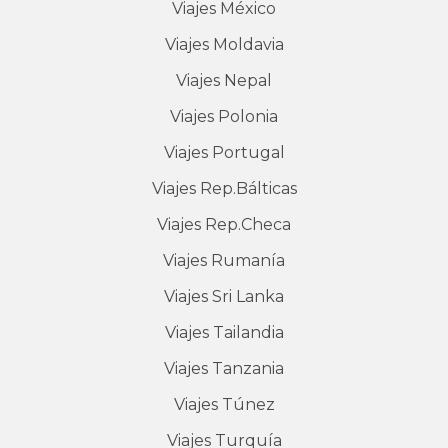
Viajes
México
Viajes
Moldavia
Viajes
Nepal
Viajes
Polonia
Viajes
Portugal
Viajes
Rep.Bálticas
Viajes
Rep.Checa
Viajes
Rumanía
Viajes
Sri Lanka
Viajes
Tailandia
Viajes
Tanzania
Viajes
Túnez
Viajes
Turquía