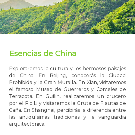
Esencias de China
Exploraremos la cultura y los hermosos paisajes
de China. En Beijing, conocerás la Ciudad
Prohibida y la Gran Muralla. En Xian, visitaremos
el famoso Museo de Guerreros y Corceles de
Terracota. En Guilin, realizaremos un crucero
por el Rio Li y visitaremos la Gruta de Flautas de
Caña. En Shanghai, percibirás la diferencia entre
las antiquísimas tradiciones y la vanguardia
arquitectónica.