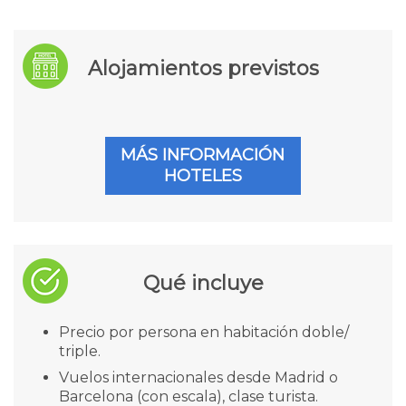
Alojamientos previstos
MÁS INFORMACIÓN
HOTELES
Qué incluye
Precio por persona en habitación doble/
triple.
Vuelos internacionales desde Madrid o
Barcelona (con escala), clase turista.