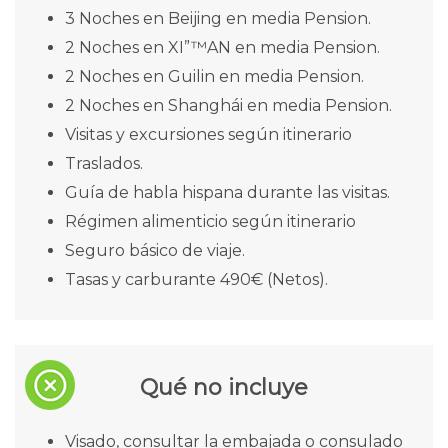
3 Noches en Beijing en media Pension.
2 Noches en XI”™AN en media Pension.
2 Noches en Guilin en media Pension.
2 Noches en Shanghái en media Pension.
Visitas y excursiones según itinerario
Traslados.
Guía de habla hispana durante las visitas.
Régimen alimenticio según itinerario
Seguro básico de viaje.
Tasas y carburante 490€ (Netos).
Qué no incluye
Visado, consultar la embajada o consulado