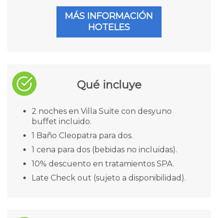
MÁS INFORMACIÓN
HOTELES
Qué incluye
2 noches en Villa Suite con desyuno
buffet incluido.
1 Baño Cleopatra para dos.
1 cena para dos (bebidas no incluidas).
10% descuento en tratamientos SPA.
Late Check out (sujeto a disponibilidad).