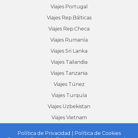
Viajes
Portugal
Viajes
Rep.Bálticas
Viajes
Rep.Checa
Viajes
Rumanía
Viajes
Sri Lanka
Viajes
Tailandia
Viajes
Tanzania
Viajes
Túnez
Viajes
Turquía
Viajes
Uzbekistan
Viajes
Vietnam
Política de Privacidad
|
Política de Cookies