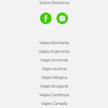
Sobre Nosotros
Viajes
Alemania
Viajes
Argentina
Viajes
Armenia
Viajes
Austria
Viajes
Bélgica
Viajes
Bulgaria
Viajes
Camboya
Viajes
Canadá