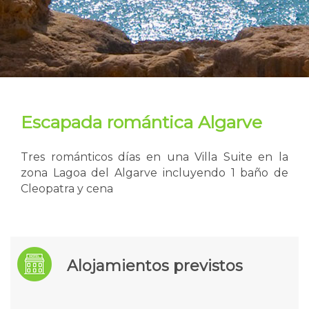
Escapada romántica Algarve
Tres románticos días en una Villa Suite en la
zona Lagoa del Algarve incluyendo 1 baño de
Cleopatra y cena
Alojamientos previstos