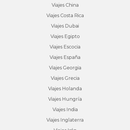
Viajes
China
Viajes
Costa Rica
Viajes
Dubai
Viajes
Egipto
Viajes
Escocia
Viajes
España
Viajes
Georgia
Viajes
Grecia
Viajes
Holanda
Viajes
Hungría
Viajes
India
Viajes
Inglaterra