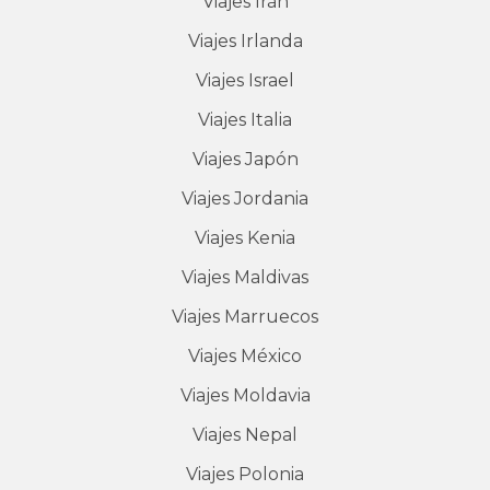
Viajes
Irán
Viajes
Irlanda
Viajes
Israel
Viajes
Italia
Viajes
Japón
Viajes
Jordania
Viajes
Kenia
Viajes
Maldivas
Viajes
Marruecos
Viajes
México
Viajes
Moldavia
Viajes
Nepal
Viajes
Polonia