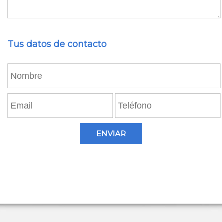
VER CATÁLOGO ONLINE
Tus datos de contacto
ENVIAR