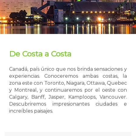
De Costa a Costa
Canadá, país único que nos brinda sensaciones y
experiencias. Conoceremos ambas costas, la
zona este con Toronto, Niagara, Ottawa, Quebec
y Montreal, y continuaremos por el oeste con
Calgary, Banff, Jasper, Kamploops, Vancouver.
Descubriremos impresionantes ciudades e
increíbles paisajes.