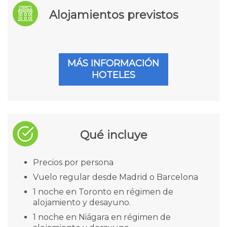
Alojamientos previstos
MÁS INFORMACIÓN
HOTELES
Qué incluye
Precios por persona
Vuelo regular desde Madrid o Barcelona
1 noche en Toronto en régimen de
alojamiento y desayuno.
1 noche en Niágara en régimen de