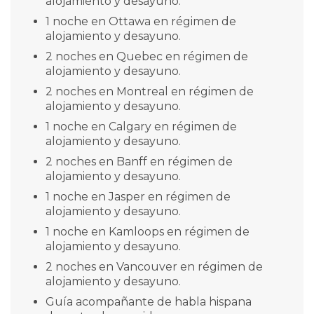
alojamiento y desayuno.
1 noche en Ottawa en régimen de
alojamiento y desayuno.
2 noches en Quebec en régimen de
alojamiento y desayuno.
2 noches en Montreal en régimen de
alojamiento y desayuno.
1 noche en Calgary en régimen de
alojamiento y desayuno.
2 noches en Banff en régimen de
alojamiento y desayuno.
1 noche en Jasper en régimen de
alojamiento y desayuno.
1 noche en Kamloops en régimen de
alojamiento y desayuno.
2 noches en Vancouver en régimen de
alojamiento y desayuno.
Guía acompañante de habla hispana