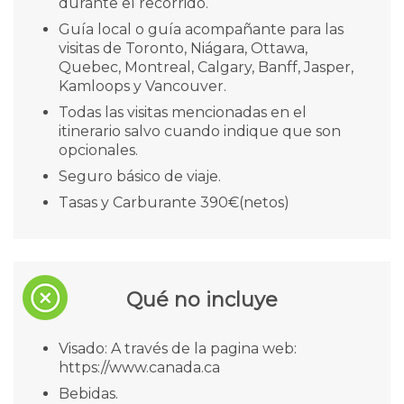
durante el recorrido.
Guía local o guía acompañante para las
visitas de Toronto, Niágara, Ottawa,
Quebec, Montreal, Calgary, Banff, Jasper,
Kamloops y Vancouver.
Todas las visitas mencionadas en el
itinerario salvo cuando indique que son
opcionales.
Seguro básico de viaje.
Tasas y Carburante 390€(netos)
Qué no incluye
Visado: A través de la pagina web:
https://www.canada.ca
Bebidas.